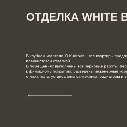
ОТДЕЛКА WHITE 
В клубном квартале iD Kudrovo II все квартиры предл
предчистовой отделкой.
В помещениях выполнены все черновые работы: пере
к финишному покрытию, разведены инженерные ком
стяжка пола, установлены сантехника, радиаторы и 