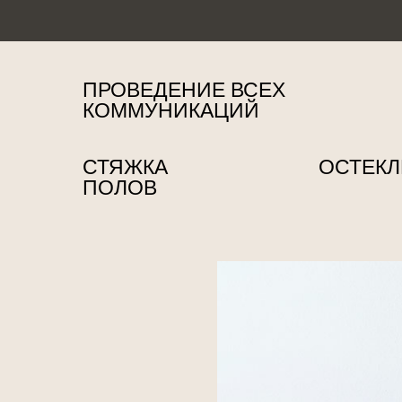
ПРОВЕДЕНИЕ ВСЕХ
КОММУНИКАЦИЙ
СТЯЖКА
ОСТЕКЛ
ПОЛОВ