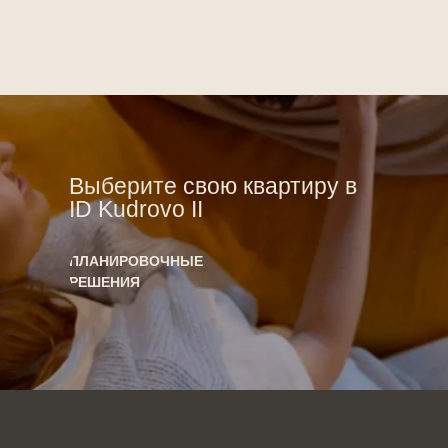
Выберите свою квартиру в
ID Kudrovo II
ПЛАНИРОВОЧНЫЕ
РЕШЕНИЯ