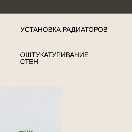
УСТАНОВКА РАДИАТОРОВ
ОШТУКАТУРИВАНИЕ
СТЕН