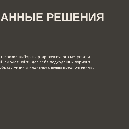
МАННЫЕ РЕШЕНИЯ
ет широкий выбор квартир различного метража и
ый сможет найти для себя подходящий вариант,
образу жизни и индивидуальным предпочтениям.