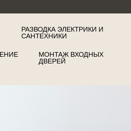
РАЗВОДКА ЭЛЕКТРИКИ И
САНТЕХНИКИ
ЕНИЕ
МОНТАЖ ВХОДНЫХ
ДВЕРЕЙ